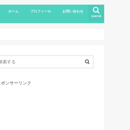
ホーム
プロフィール
お問い合わせ
search
スポンサーリンク