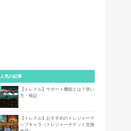
人気の記事
【トレクル】サポート機能とは？使い
方・検証
【トレクル】おすすめのトレジャーマ
ップキャラ（トレジャーチケット交換
推奨）