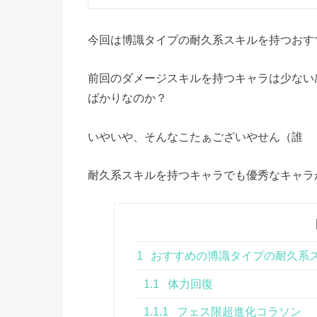
今回は博識タイプの耐久系スキルを持つおす
前回のダメージスキルを持つキャラは少ない
ばかりなのか？
いやいや、そんなこたぁございやせん（誰
耐久系スキルを持つキャラでも優秀なキャラ
1
おすすめの博識タイプの耐久系
1.1
体力回復
1.1.1
フェス限超進化コラソン