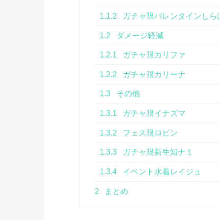
1.1.2
ガチャ限バレンタインしら
1.2
ダメージ軽減
1.2.1
ガチャ限カリファ
1.2.2
ガチャ限カリーナ
1.3
その他
1.3.1
ガチャ限イナズマ
1.3.2
フェス限ロビン
1.3.3
ガチャ限新生知ナミ
1.3.4
イベント水着レイジュ
2
まとめ