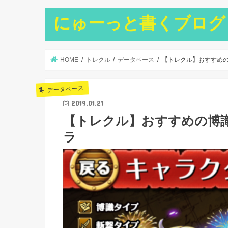
にゅーっと書くブログ
HOME
トレクル
データベース
【トレクル】おすすめ
データベース
2019.01.21
【トレクル】おすすめの博
ラ