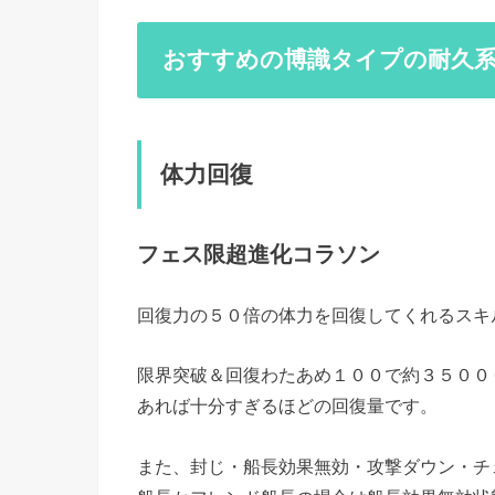
おすすめの博識タイプの耐久
体力回復
フェス限超進化コラソン
回復力の５０倍の体力を回復してくれるスキ
限界突破＆回復わたあめ１００で約３５００
あれば十分すぎるほどの回復量です。
また、封じ・船長効果無効・攻撃ダウン・チ