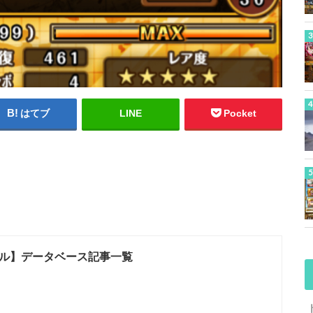
はてブ
LINE
Pocket
ル】データベース記事一覧