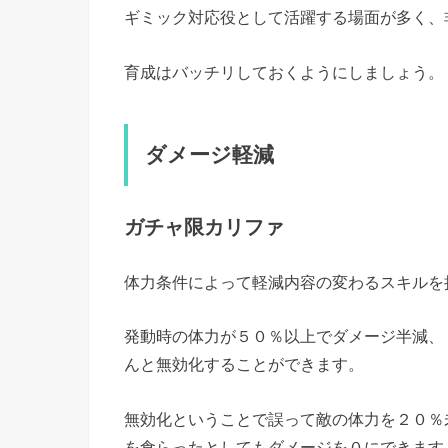
ギミック対応役として活躍する場面が多く、
育成はバッチリしておくようにしましょう。
ダメージ軽減
ガチャ限カリファ
体力条件によって軽減内容の変わるスキルを
発動時の体力が５０％以上でダメージ半減、
んと無効化することができます。
無効化ということで誤って敵の体力を２０％
を食らったとしてもダメージを０にできます