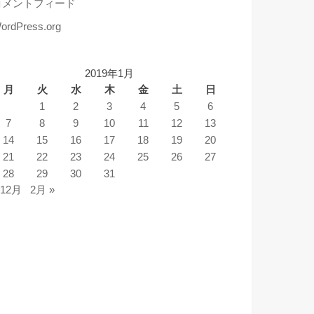
コメントフィード
ordPress.org
2019年1月
月
火
水
木
金
土
日
1
2
3
4
5
6
7
8
9
10
11
12
13
14
15
16
17
18
19
20
21
22
23
24
25
26
27
28
29
30
31
 12月
2月 »