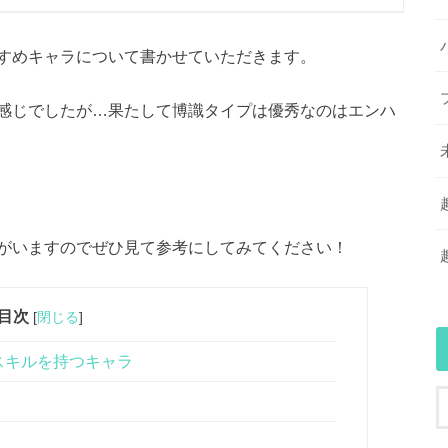
すめキャラについて書かせていただきます。
感じでしたが…果たして博識タイプは優秀なのはエンハ
がいますのでぜひ見て参考にしてみてください！
目次
[
閉じる
]
スキルを持つキャラ