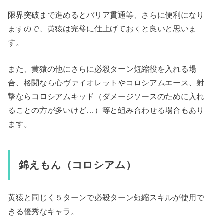
限界突破まで進めるとバリア貫通等、さらに便利になり
ますので、黄猿は完璧に仕上げておくと良いと思いま
す。
また、黄猿の他にさらに必殺ターン短縮役を入れる場
合、格闘なら心ヴァイオレットやコロシアムエース、射
撃ならコロシアムキッド（ダメージソースのために入れ
ることの方が多いけど…）等と組み合わせる場合もあり
ます。
錦えもん（コロシアム）
黄猿と同じく５ターンで必殺ターン短縮スキルが使用で
きる優秀なキャラ。