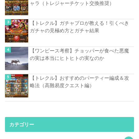
ャラ（トレジャーチケット交換推奨）
【トレクル】ガチャプロが教える！引くべき
ガチャの見極め方とガチャ結果
【ワンピース考察】チョッパーが食べた悪魔
の実は本当にヒトヒトの実なのか
【トレクル】おすすめのパーティー編成＆攻
略法（高難易度クエスト編）
カテゴリー