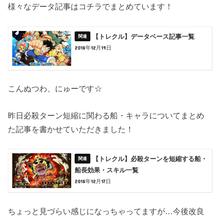
様々なデータ記事はコチラでまとめています！
【トレクル】データベース記事一覧
2018年12月19日
こんぬつわ、にゅーです☆
昨日必殺ターン短縮に関わる船・キャラについてまとめ
た記事を書かせていただきました！
【トレクル】必殺ターンを短縮する船・
船長効果・スキル一覧
2018年12月17日
ちょっと見づらい感じになっちゃってますが…今後改良