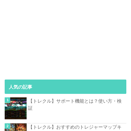
人気の記事
【トレクル】サポート機能とは？使い方・検
証
【トレクル】おすすめのトレジャーマップキ