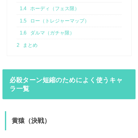
1.4
ホーディ（フェス限）
1.5
ロー（トレジャーマップ）
1.6
ダルマ（ガチャ限）
2
まとめ
必殺ターン短縮のためによく使うキャ
ラ一覧
黄猿（決戦）