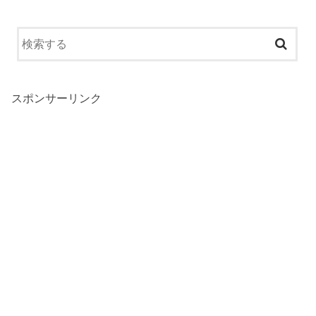
スポンサーリンク