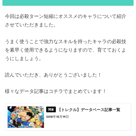
今回は必殺ターン短縮にオススメのキャラについて紹介
させていただきました。
うまく使うことで強力なスキルを持ったキャラの必殺技
を素早く使用できるようになりますので、育てておくよ
うにしましょう。
読んでいただき、ありがとうございました！
様々なデータ記事はコチラでまとめています！
【トレクル】データベース記事一覧
2018年12月19日