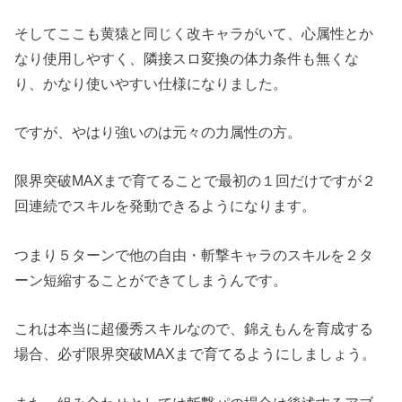
そしてここも黄猿と同じく改キャラがいて、心属性とか
なり使用しやすく、隣接スロ変換の体力条件も無くな
り、かなり使いやすい仕様になりました。
ですが、やはり強いのは元々の力属性の方。
限界突破MAXまで育てることで最初の１回だけですが２
回連続でスキルを発動できるようになります。
つまり５ターンで他の自由・斬撃キャラのスキルを２タ
ーン短縮することができてしまうんです。
これは本当に超優秀スキルなので、錦えもんを育成する
場合、必ず限界突破MAXまで育てるようにしましょう。