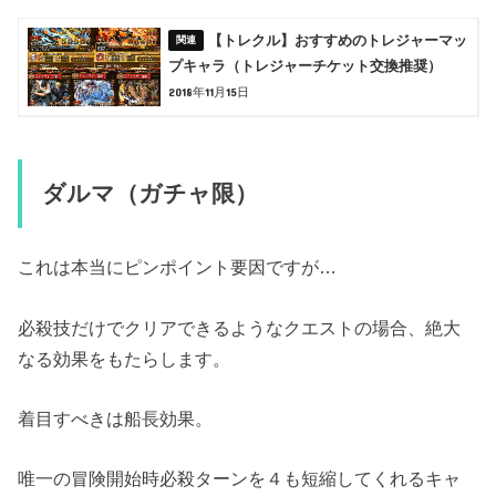
【トレクル】おすすめのトレジャーマッ
プキャラ（トレジャーチケット交換推奨）
2018年11月15日
ダルマ（ガチャ限）
これは本当にピンポイント要因ですが…
必殺技だけでクリアできるようなクエストの場合、絶大
なる効果をもたらします。
着目すべきは船長効果。
唯一の冒険開始時必殺ターンを４も短縮してくれるキャ