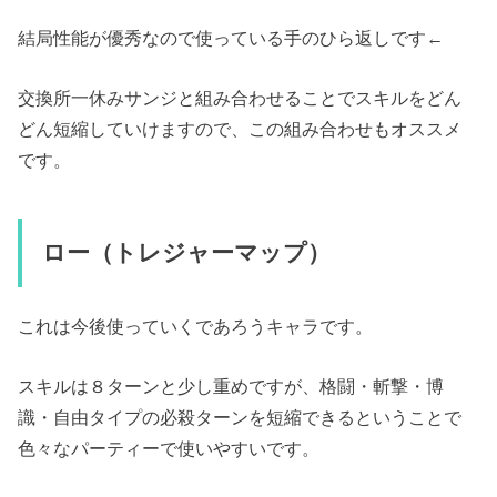
結局性能が優秀なので使っている手のひら返しです←
交換所一休みサンジと組み合わせることでスキルをどん
どん短縮していけますので、この組み合わせもオススメ
です。
ロー（トレジャーマップ）
これは今後使っていくであろうキャラです。
スキルは８ターンと少し重めですが、格闘・斬撃・博
識・自由タイプの必殺ターンを短縮できるということで
色々なパーティーで使いやすいです。