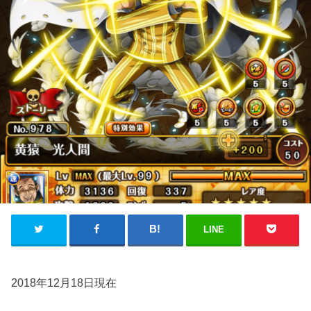
LINE
2018年12月18日現在