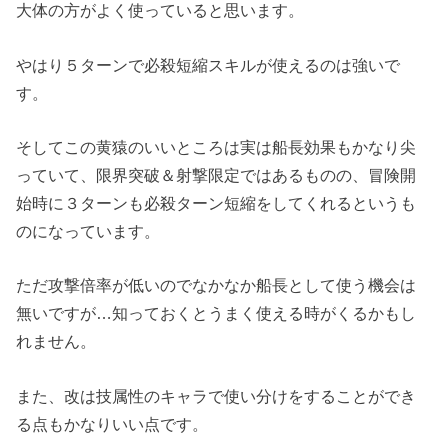
大体の方がよく使っていると思います。
やはり５ターンで必殺短縮スキルが使えるのは強いで
す。
そしてこの黄猿のいいところは実は船長効果もかなり尖
っていて、限界突破＆射撃限定ではあるものの、冒険開
始時に３ターンも必殺ターン短縮をしてくれるというも
のになっています。
ただ攻撃倍率が低いのでなかなか船長として使う機会は
無いですが…知っておくとうまく使える時がくるかもし
れません。
また、改は技属性のキャラで使い分けをすることができ
る点もかなりいい点です。