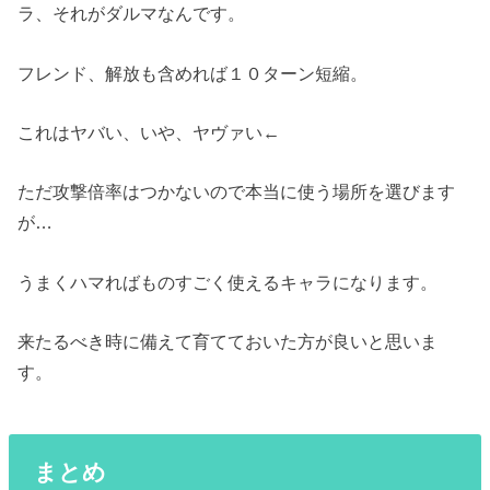
ラ、それがダルマなんです。
フレンド、解放も含めれば１０ターン短縮。
これはヤバい、いや、ヤヴァい←
ただ攻撃倍率はつかないので本当に使う場所を選びます
が…
うまくハマればものすごく使えるキャラになります。
来たるべき時に備えて育てておいた方が良いと思いま
す。
まとめ