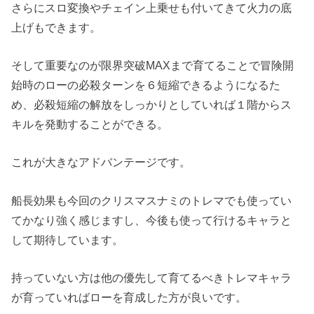
さらにスロ変換やチェイン上乗せも付いてきて火力の底
上げもできます。
そして重要なのが限界突破MAXまで育てることで冒険開
始時のローの必殺ターンを６短縮できるようになるた
め、必殺短縮の解放をしっかりとしていれば１階からス
キルを発動することができる。
これが大きなアドバンテージです。
船長効果も今回のクリスマスナミのトレマでも使ってい
てかなり強く感じますし、今後も使って行けるキャラと
して期待しています。
持っていない方は他の優先して育てるべきトレマキャラ
が育っていればローを育成した方が良いです。