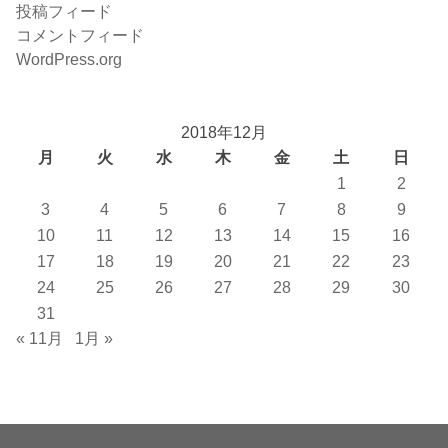
投稿フィード
コメントフィード
WordPress.org
2018年12月
月
火
水
木
金
土
日
1
2
3
4
5
6
7
8
9
10
11
12
13
14
15
16
17
18
19
20
21
22
23
24
25
26
27
28
29
30
31
« 11月
1月 »