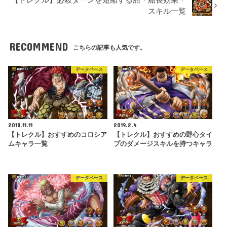
スキル一覧
RECOMMEND
こちらの記事も人気です。
データベース
データベース
2018.11.11
2019.2.4
【トレクル】おすすめのコロシア
【トレクル】おすすめの野心タイ
ムキャラ一覧
プのダメージスキルを持つキャラ
データベース
データベース