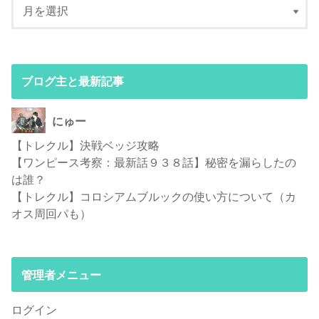
ブログ主と最新記事
にゅー
【トレクル】決戦ベッジ攻略
【ワンピース考察：最新話９３８話】秘密を漏らしたの
は誰？
【トレクル】コロシアムブルックの使い方について（カ
オス周回パも）
管理者メニュー
ログイン