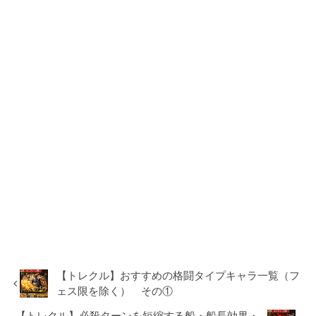
【トレクル】おすすめの格闘タイプキャラ一覧（フ
ェス限を除く） その①
【トレクル】必殺ターンを短縮する船・船長効果・