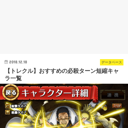
2018.12.18
データベース
【トレクル】おすすめの必殺ターン短縮キャ
ラ一覧