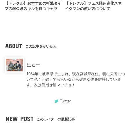
【トレクル】おすすめの斬撃タイ
【トレクル】フェス限超進化スネ
プの耐久系スキルを持つキャラ
イクマンの使い方について
ABOUT
この記事をかいた人
にゅー
1984年に岐阜県で生まれ、現在宮城県在住。妻に栄養につ
いて色々と教えてもらいながら健康な体を維持していま
す。次は目指せ細マッチョ！
Twitter
NEW POST
このライターの最新記事