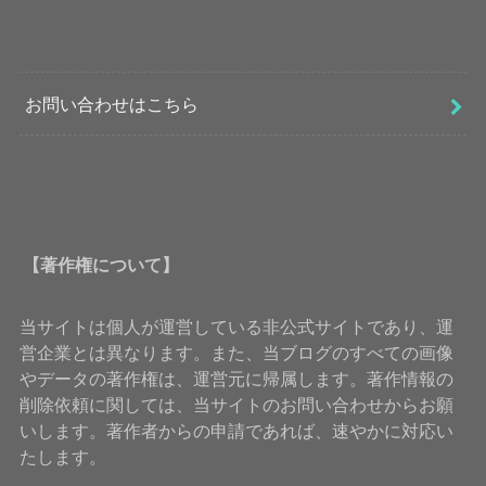
お問い合わせはこちら
【著作権について】
当サイトは個人が運営している非公式サイトであり、運
営企業とは異なります。また、当ブログのすべての画像
やデータの著作権は、運営元に帰属します。著作情報の
削除依頼に関しては、当サイトのお問い合わせからお願
いします。著作者からの申請であれば、速やかに対応い
たします。