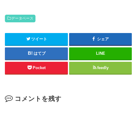
データベース
ツイート
シェア
はてブ
LINE
Pocket
feedly
コメントを残す