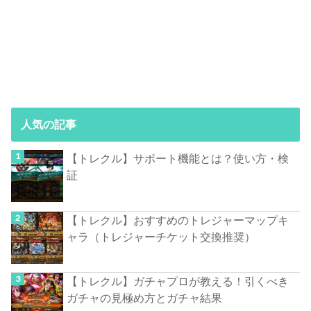
人気の記事
【トレクル】サポート機能とは？使い方・検
証
【トレクル】おすすめのトレジャーマップキ
ャラ（トレジャーチケット交換推奨）
【トレクル】ガチャプロが教える！引くべき
ガチャの見極め方とガチャ結果