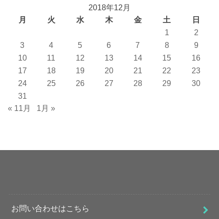
2018年12月
月
火
水
木
金
土
日
1
2
3
4
5
6
7
8
9
10
11
12
13
14
15
16
17
18
19
20
21
22
23
24
25
26
27
28
29
30
31
« 11月
1月 »
お問い合わせはこちら