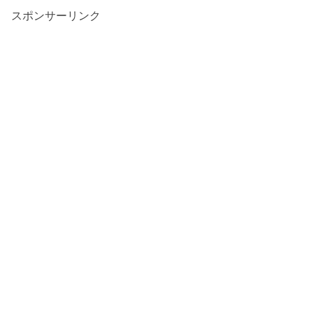
スポンサーリンク