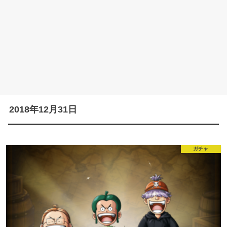
2018年12月31日
ガチャ