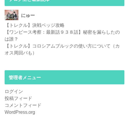
にゅー
【トレクル】決戦ベッジ攻略
【ワンピース考察：最新話９３８話】秘密を漏らしたの
は誰？
【トレクル】コロシアムブルックの使い方について（カ
オス周回パも）
管理者メニュー
ログイン
投稿フィード
コメントフィード
WordPress.org