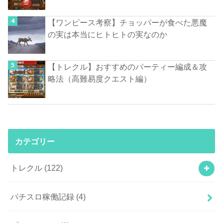
【ワンピース考察】チョッパーが食べた悪魔
の実は本当にヒトヒトの実なのか
【トレクル】おすすめのパーティー編成＆攻
略法（高難易度クエスト編）
カテゴリー
トレクル
(122)
パチスロ稼働記録
(4)