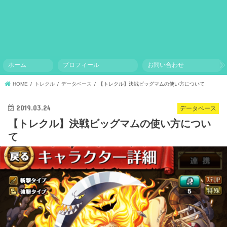
ホーム
プロフィール
お問い合わせ
HOME
トレクル
データベース
【トレクル】決戦ビッグマムの使い方について
2019.03.24
データベース
【トレクル】決戦ビッグマムの使い方につい
て