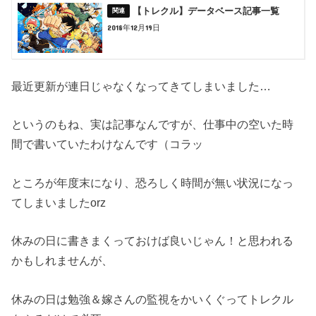
【トレクル】データベース記事一覧
2018年12月19日
最近更新が連日じゃなくなってきてしまいました…
というのもね、実は記事なんですが、仕事中の空いた時
間で書いていたわけなんです（コラッ
ところが年度末になり、恐ろしく時間が無い状況になっ
てしまいましたorz
休みの日に書きまくっておけば良いじゃん！と思われる
かもしれませんが、
休みの日は勉強＆嫁さんの監視をかいくぐってトレクル