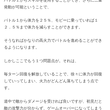
発動が可能ということで、
バトル１から体力を２５％、モビーに乗っていれば１
２．５％まで体力を減らすことができます。
そうなればかなりの高火力でバトルを進めることができ
るようになります。
しかしここでもう１つ問題点が。それは、
毎ターン回復を解放していることで、徐々に体力が回復
していってしまい、火力がどんどん落ちてしまう点で
す。
道中で敵からダメージを受ければ良いですが、初見だと
敵の攻撃力が分からず、ゲームオーバーになってしまう