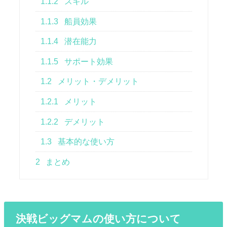
1.1.2
スキル
1.1.3
船員効果
1.1.4
潜在能力
1.1.5
サポート効果
1.2
メリット・デメリット
1.2.1
メリット
1.2.2
デメリット
1.3
基本的な使い方
2
まとめ
決戦ビッグマムの使い方について