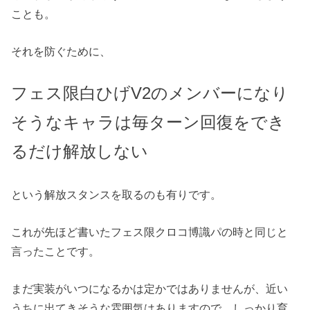
ことも。
それを防ぐために、
フェス限白ひげV2のメンバーになり
そうなキャラは毎ターン回復をでき
るだけ解放しない
という解放スタンスを取るのも有りです。
これが先ほど書いたフェス限クロコ博識パの時と同じと
言ったことです。
まだ実装がいつになるかは定かではありませんが、近い
うちに出てきそうな雰囲気はありますので、しっかり育