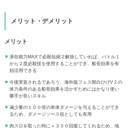
メリット・デメリット
メリット
潜在能力MAXで必殺短縮２解放していれば、バトル１
から２度必殺技を使用することができ、船長効果を有
効活用できる
今後実装されるであろう、海外版フェス限白ひげV２の
体力条件のある船長効果を活かすためにはかなり使い
勝手が良いスキル
減少量の１００倍の単体ダメージを与えることができ
るため、ダメージソース役としても有用
肉スロを取った時に＋３００回復してくれるため、地