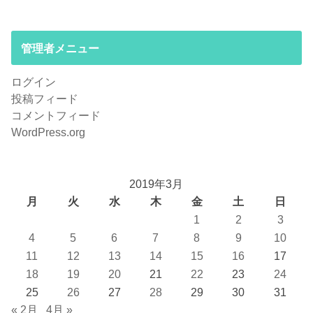
管理者メニュー
ログイン
投稿フィード
コメントフィード
WordPress.org
2019年3月
月
火
水
木
金
土
日
1
2
3
4
5
6
7
8
9
10
11
12
13
14
15
16
17
18
19
20
21
22
23
24
25
26
27
28
29
30
31
« 2月
4月 »