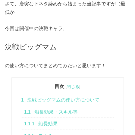
さて、唐突な下ネタ締めから始まった当記事ですが（最
低か
今回は開催中の決戦キャラ、
決戦ビッグマム
の使い方についてまとめてみたいと思います！
目次
[
閉じる
]
1
決戦ビッグマムの使い方について
1.1
船長効果・スキル等
1.1.1
船長効果