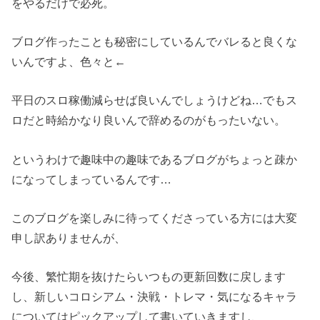
をやるだけで必死。
ブログ作ったことも秘密にしているんでバレると良くな
いんですよ、色々と←
平日のスロ稼働減らせば良いんでしょうけどね…でもス
ロだと時給かなり良いんで辞めるのがもったいない。
というわけで趣味中の趣味であるブログがちょっと疎か
になってしまっているんです…
このブログを楽しみに待ってくださっている方には大変
申し訳ありませんが、
今後、繁忙期を抜けたらいつもの更新回数に戻します
し、新しいコロシアム・決戦・トレマ・気になるキャラ
についてはピックアップして書いていきますし、