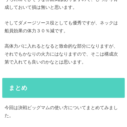
成しておいて損は無いと思います。
そしてダメージソース役としても優秀ですが、ネックは
船員効果の体力３０％減です。
高体力パに入れるとなると致命的な部分になりますが、
それでもかなりの火力にはなりますので、そこは構成次
第で入れても良いのかなとは思います。
まとめ
今回は決戦ビッグマムの使い方についてまとめてみまし
た。