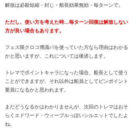
解放は必殺短縮・封じ・船長効果無効・毎ターンで。
ただし、使い方を考えた時…毎ターン回復は解放しない
方が良い場合もあります。
フェス限クロコ博識パを使っていた方なら理由はわかる
かと思いますが、これについては後述します。
トレマでポイントキャラになった場合、船長として使う
ことができますが、それ以外は船員としてピンポイント
要員になるかと思われます。
まだどうなるかはわかりませんが、次回のトレマはおそ
らくエドワード・ウィーブルっぽいシルエットでしたよ
ね。