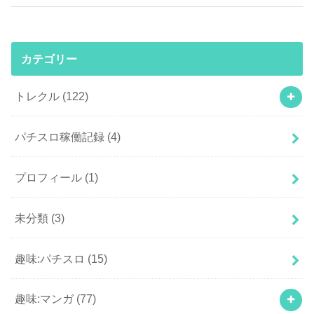
カテゴリー
トレクル
(122)
パチスロ稼働記録
(4)
プロフィール
(1)
未分類
(3)
趣味:パチスロ
(15)
趣味:マンガ
(77)