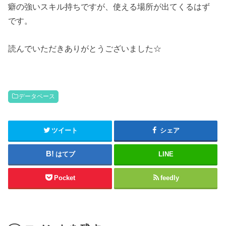
癖の強いスキル持ちですが、使える場所が出てくるはず
です。
読んでいただきありがとうございました☆
データベース
ツイート
シェア
はてブ
LINE
Pocket
feedly