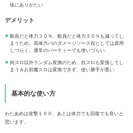
味にありがたい
デメリット
船長だと体力２０％、船員だと体力３０％も減ってし
まうため、高体力パのダメージソース役としては器用
しづらく、通常のパーティーでも使いづらい
肉スロ以外ランダム変換のため、自スロも変換してし
まう＆お邪魔スロは変換できず、使い勝手が悪い
基本的な使い方
わたあめは攻撃１００、あとは体力でも回復でも良いと
思います。