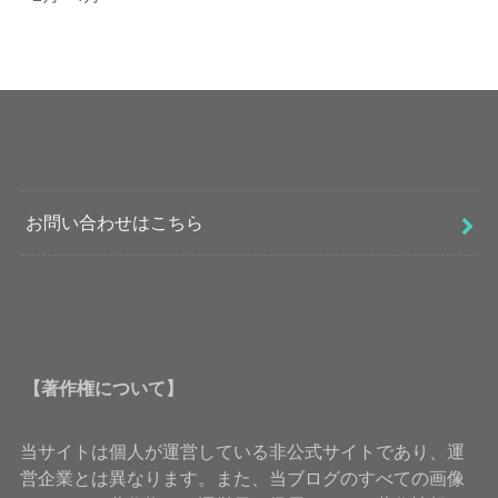
お問い合わせはこちら
【著作権について】
当サイトは個人が運営している非公式サイトであり、運
営企業とは異なります。また、当ブログのすべての画像