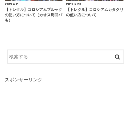
2019.4.2
2019.3.28
【トレクル】コロシアムブルック
【トレクル】コロシアムカタクリ
の使い方について（カオス周回パ
の使い方について
も）
スポンサーリンク