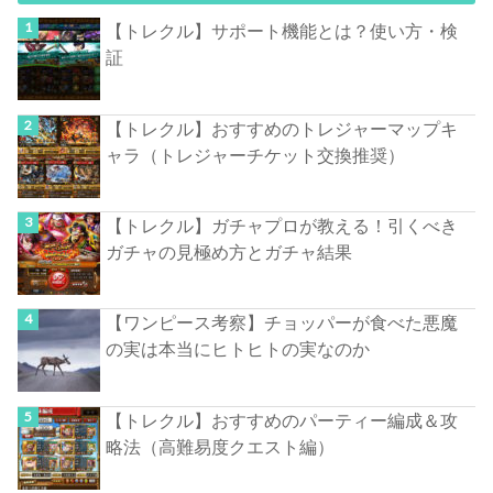
【トレクル】サポート機能とは？使い方・検
証
【トレクル】おすすめのトレジャーマップキ
ャラ（トレジャーチケット交換推奨）
【トレクル】ガチャプロが教える！引くべき
ガチャの見極め方とガチャ結果
【ワンピース考察】チョッパーが食べた悪魔
の実は本当にヒトヒトの実なのか
【トレクル】おすすめのパーティー編成＆攻
略法（高難易度クエスト編）