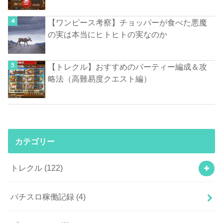
【ワンピース考察】チョッパーが食べた悪魔
の実は本当にヒトヒトの実なのか
【トレクル】おすすめのパーティー編成＆攻
略法（高難易度クエスト編）
カテゴリー
トレクル
(122)
パチスロ稼働記録
(4)