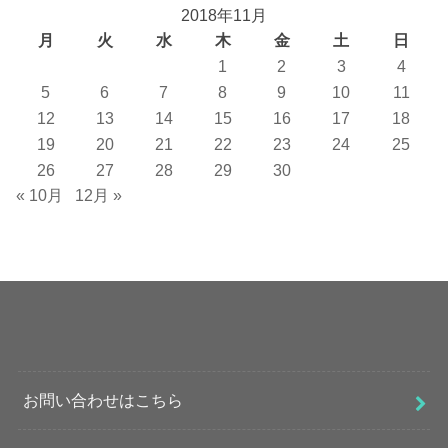
2018年11月
月
火
水
木
金
土
日
1
2
3
4
5
6
7
8
9
10
11
12
13
14
15
16
17
18
19
20
21
22
23
24
25
26
27
28
29
30
« 10月
12月 »
お問い合わせはこちら