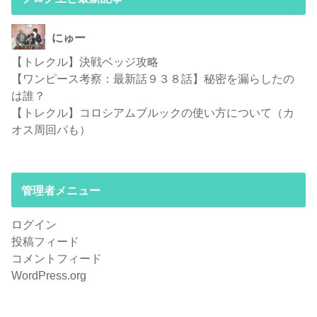
にゅー
【トレクル】決戦ベッジ攻略
【ワンピース考察：最新話９３８話】秘密を漏らしたの
は誰？
【トレクル】コロシアムブルックの使い方について（カ
オス周回パも）
管理者メニュー
ログイン
投稿フィード
コメントフィード
WordPress.org