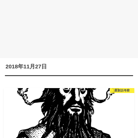
2018年11月27日
最新話考察