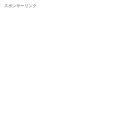
スポンサーリンク