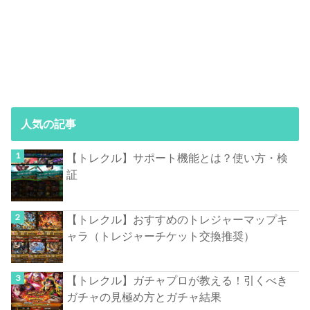
人気の記事
【トレクル】サポート機能とは？使い方・検
証
【トレクル】おすすめのトレジャーマップキ
ャラ（トレジャーチケット交換推奨）
【トレクル】ガチャプロが教える！引くべき
ガチャの見極め方とガチャ結果