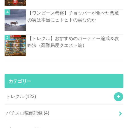
【ワンピース考察】チョッパーが食べた悪魔
の実は本当にヒトヒトの実なのか
【トレクル】おすすめのパーティー編成＆攻
略法（高難易度クエスト編）
カテゴリー
トレクル
(122)
パチスロ稼働記録
(4)