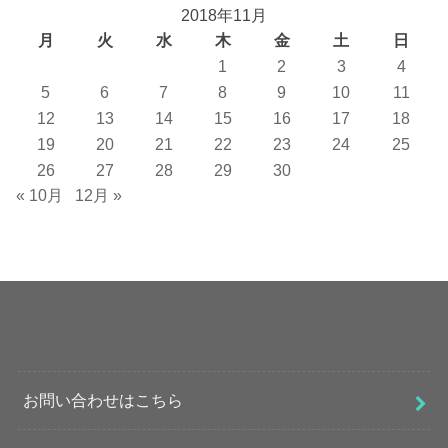
2018年11月
月
火
水
木
金
土
日
1
2
3
4
5
6
7
8
9
10
11
12
13
14
15
16
17
18
19
20
21
22
23
24
25
26
27
28
29
30
« 10月
12月 »
お問い合わせはこちら