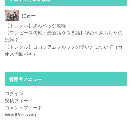
にゅー
【トレクル】決戦ベッジ攻略
【ワンピース考察：最新話９３８話】秘密を漏らしたの
は誰？
【トレクル】コロシアムブルックの使い方について（カ
オス周回パも）
管理者メニュー
ログイン
投稿フィード
コメントフィード
WordPress.org