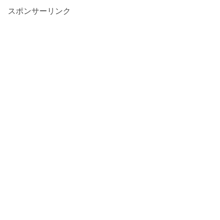
スポンサーリンク