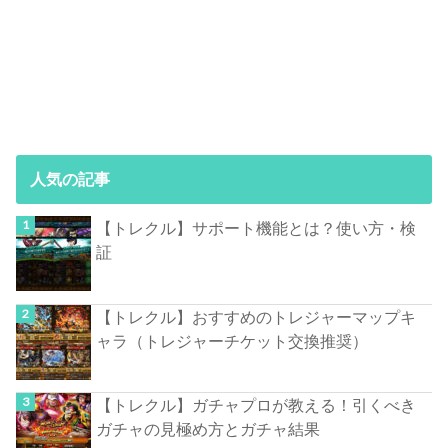
人気の記事
【トレクル】サポート機能とは？使い方・検
証
【トレクル】おすすめのトレジャーマップキ
ャラ（トレジャーチケット交換推奨）
【トレクル】ガチャプロが教える！引くべき
ガチャの見極め方とガチャ結果