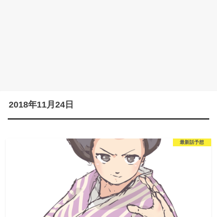
2018年11月24日
最新話予想