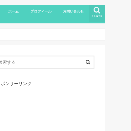
ホーム
プロフィール
お問い合わせ
search
スポンサーリンク