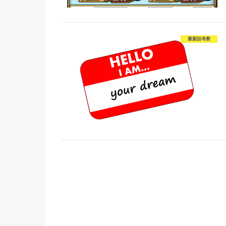
最新話考察