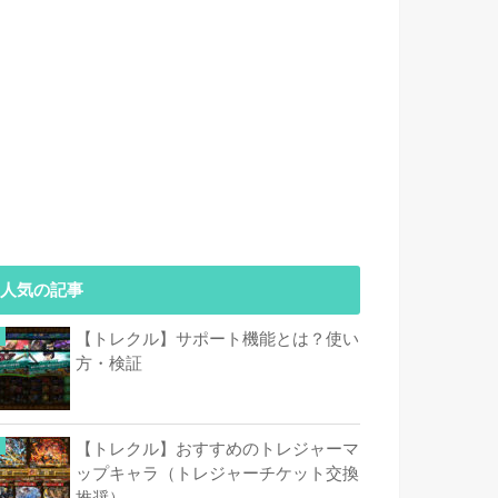
人気の記事
【トレクル】サポート機能とは？使い
方・検証
【トレクル】おすすめのトレジャーマ
ップキャラ（トレジャーチケット交換
推奨）