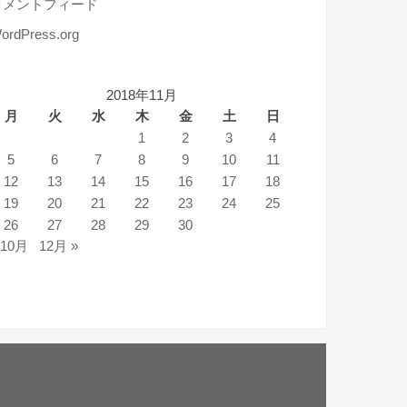
コメントフィード
ordPress.org
2018年11月
月
火
水
木
金
土
日
1
2
3
4
5
6
7
8
9
10
11
12
13
14
15
16
17
18
19
20
21
22
23
24
25
26
27
28
29
30
 10月
12月 »