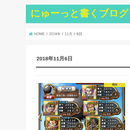
にゅーっと書くブログ
HOME
2018年
11月
6日
2018年11月6日
周回