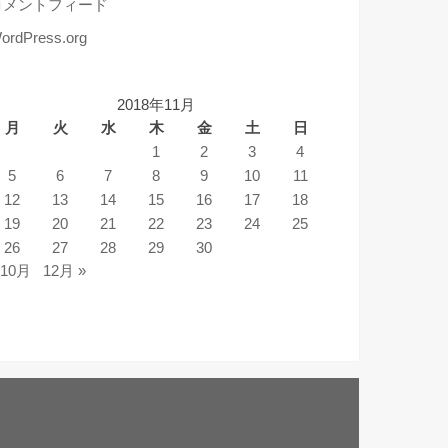
コメントフィード
ordPress.org
2018年11月
月
火
水
木
金
土
日
1
2
3
4
5
6
7
8
9
10
11
12
13
14
15
16
17
18
19
20
21
22
23
24
25
26
27
28
29
30
 10月
12月 »