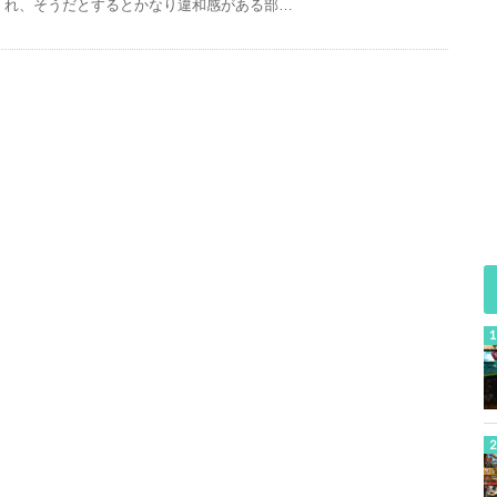
れ、そうだとするとかなり違和感がある部…