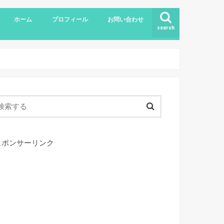
ホーム
プロフィール
お問い合わせ
search
スポンサーリンク