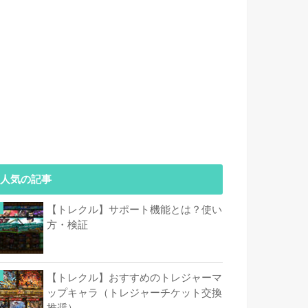
人気の記事
【トレクル】サポート機能とは？使い
方・検証
【トレクル】おすすめのトレジャーマ
ップキャラ（トレジャーチケット交換
推奨）