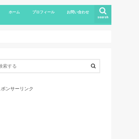
ホーム
プロフィール
お問い合わせ
search
スポンサーリンク