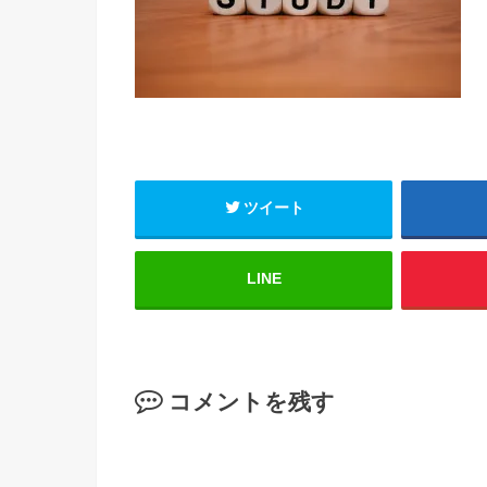
ツイート
LINE
コメントを残す