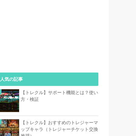
人気の記事
【トレクル】サポート機能とは？使い
方・検証
【トレクル】おすすめのトレジャーマ
ップキャラ（トレジャーチケット交換
推奨）