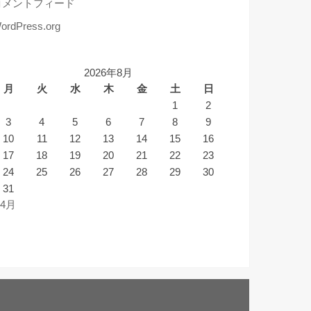
コメントフィード
ordPress.org
2026年8月
月
火
水
木
金
土
日
1
2
3
4
5
6
7
8
9
10
11
12
13
14
15
16
17
18
19
20
21
22
23
24
25
26
27
28
29
30
31
 4月