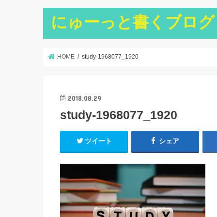
にゅーっと書くブログ
HOME
study-1968077_1920
2018.08.29
study-1968077_1920
ツイート
シェア