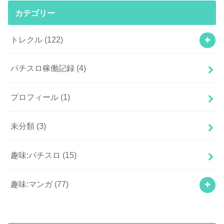
カテゴリー
トレクル
(122)
パチスロ稼働記録
(4)
プロフィール
(1)
未分類
(3)
趣味:パチスロ
(15)
趣味:マンガ
(77)