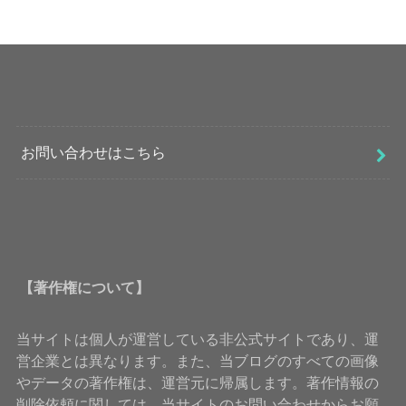
お問い合わせはこちら
【著作権について】
当サイトは個人が運営している非公式サイトであり、運
営企業とは異なります。また、当ブログのすべての画像
やデータの著作権は、運営元に帰属します。著作情報の
削除依頼に関しては、当サイトのお問い合わせからお願