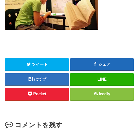
ツイート
シェア
はてブ
LINE
Pocket
feedly
コメントを残す