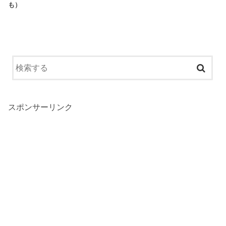
も）
スポンサーリンク