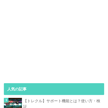
人気の記事
【トレクル】サポート機能とは？使い方・検
証