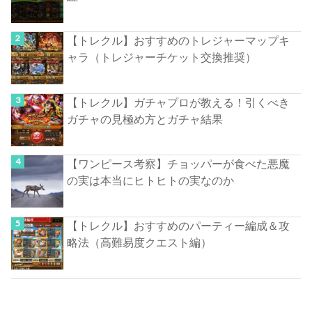
【トレクル】おすすめのトレジャーマップキ
ャラ（トレジャーチケット交換推奨）
【トレクル】ガチャプロが教える！引くべき
ガチャの見極め方とガチャ結果
【ワンピース考察】チョッパーが食べた悪魔
の実は本当にヒトヒトの実なのか
【トレクル】おすすめのパーティー編成＆攻
略法（高難易度クエスト編）