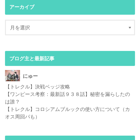
アーカイブ
ブログ主と最新記事
にゅー
【トレクル】決戦ベッジ攻略
【ワンピース考察：最新話９３８話】秘密を漏らしたの
は誰？
【トレクル】コロシアムブルックの使い方について（カ
オス周回パも）