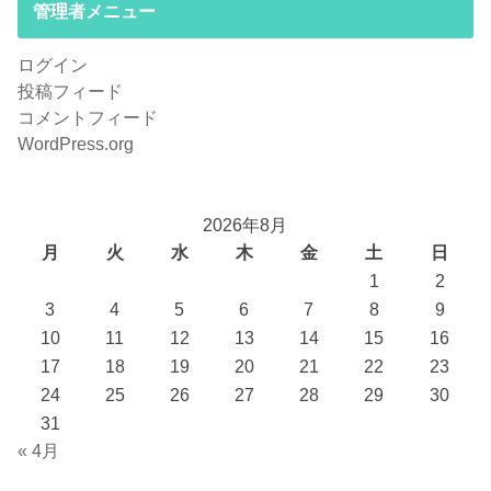
管理者メニュー
ログイン
投稿フィード
コメントフィード
WordPress.org
2026年8月
月
火
水
木
金
土
日
1
2
3
4
5
6
7
8
9
10
11
12
13
14
15
16
17
18
19
20
21
22
23
24
25
26
27
28
29
30
31
« 4月