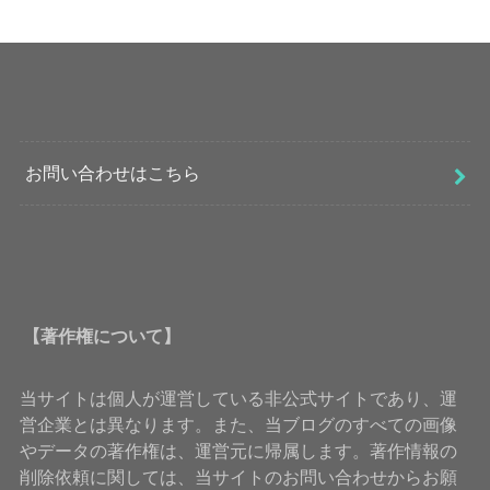
お問い合わせはこちら
【著作権について】
当サイトは個人が運営している非公式サイトであり、運
営企業とは異なります。また、当ブログのすべての画像
やデータの著作権は、運営元に帰属します。著作情報の
削除依頼に関しては、当サイトのお問い合わせからお願