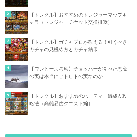
【トレクル】おすすめのトレジャーマップキ
ャラ（トレジャーチケット交換推奨）
【トレクル】ガチャプロが教える！引くべき
ガチャの見極め方とガチャ結果
【ワンピース考察】チョッパーが食べた悪魔
の実は本当にヒトヒトの実なのか
【トレクル】おすすめのパーティー編成＆攻
略法（高難易度クエスト編）