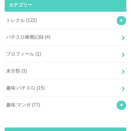
カテゴリー
トレクル
(122)
パチスロ稼働記録
(4)
プロフィール
(1)
未分類
(3)
趣味:パチスロ
(15)
趣味:マンガ
(77)