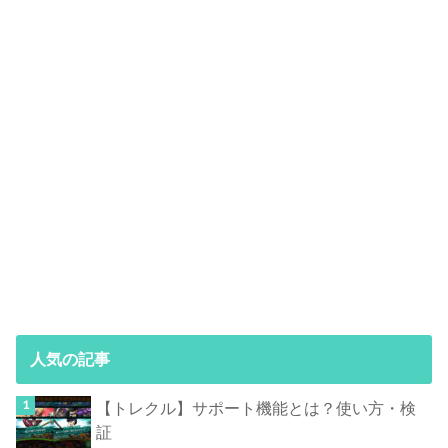
人気の記事
【トレクル】サポート機能とは？使い方・検
証