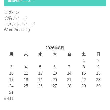
管理者メニュー
ログイン
投稿フィード
コメントフィード
WordPress.org
2026年8月
月
火
水
木
金
土
日
1
2
3
4
5
6
7
8
9
10
11
12
13
14
15
16
17
18
19
20
21
22
23
24
25
26
27
28
29
30
31
« 4月