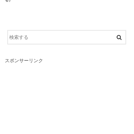
も）
スポンサーリンク