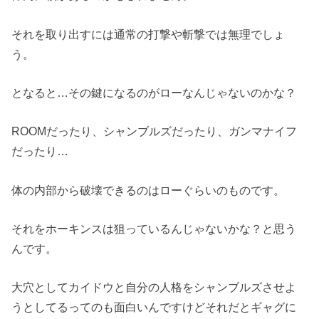
それを取り出すには通常の打撃や斬撃では無理でしょ
う。
となると…その鍵になるのがローなんじゃないのかな？
ROOMだったり、シャンブルズだったり、ガンマナイフ
だったり…
体の内部から破壊できるのはローぐらいのものです。
それをホーキンスは狙っているんじゃないかな？と思う
んです。
大穴としてカイドウと自分の人格をシャンブルズさせよ
うとしてるってのも面白いんですけどそれだとギャグに