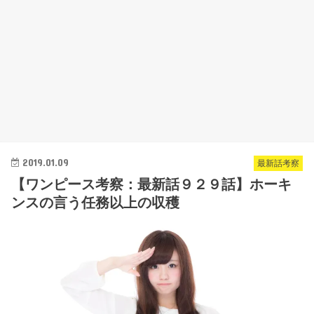
2019.01.09
最新話考察
【ワンピース考察：最新話９２９話】ホーキ
ンスの言う任務以上の収穫