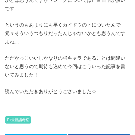
です…
というのもあまりにも早くカイドウの下についたんで
元々そういうつもりだったんじゃないかとも思うんです
よね…
ただかっこいいしかなりの強キャラであることは間違い
ないと思うので期待も込めて今回はこういった記事を書
いてみました！
読んでいただきありがとうございました☆
最新話考察