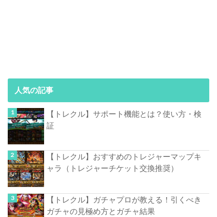
人気の記事
【トレクル】サポート機能とは？使い方・検
証
【トレクル】おすすめのトレジャーマップキ
ャラ（トレジャーチケット交換推奨）
【トレクル】ガチャプロが教える！引くべき
ガチャの見極め方とガチャ結果