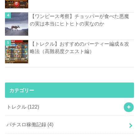
【ワンピース考察】チョッパーが食べた悪魔
の実は本当にヒトヒトの実なのか
【トレクル】おすすめのパーティー編成＆攻
略法（高難易度クエスト編）
カテゴリー
トレクル
(122)
パチスロ稼働記録
(4)