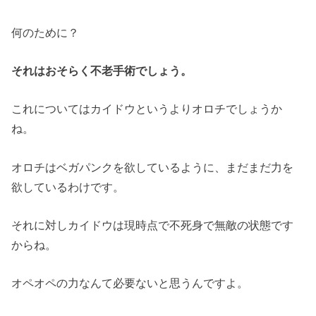
何のために？
それはおそらく不老手術でしょう。
これについてはカイドウというよりオロチでしょうか
ね。
オロチはベガパンクを欲しているように、まだまだ力を
欲しているわけです。
それに対しカイドウは現時点で不死身で無敵の状態です
からね。
オペオペの力なんて必要ないと思うんですよ。