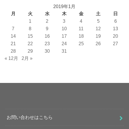
2019年1月
月
火
水
木
金
土
日
1
2
3
4
5
6
7
8
9
10
11
12
13
14
15
16
17
18
19
20
21
22
23
24
25
26
27
28
29
30
31
« 12月
2月 »
お問い合わせはこちら