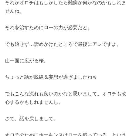
それかオロチはもしかしたら難病か何かなのかもしれま
せんね。
それを治すためにローの力が必要だと。
でも治せず…諦めかけたところで最後にアレですよ。
山一面に広がる桜。
ちょっと話が脱線＆妄想が過ぎましたねｗ
でもこんな流れも良いのかなと思いまして。オロチも改
心するかもしれませんし。
さて、話を戻しまして。
オロチのためにホーキンスはローを追っている、という