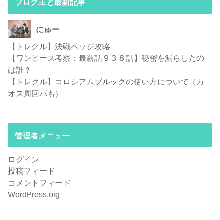
ブログ主と最新記事
にゅー
【トレクル】決戦ベッジ攻略
【ワンピース考察：最新話９３８話】秘密を漏らしたの
は誰？
【トレクル】コロシアムブルックの使い方について（カ
オス周回パも）
管理者メニュー
ログイン
投稿フィード
コメントフィード
WordPress.org