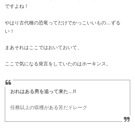
ですよね！
やはり古代種の恐竜ってだけでかっこいいもの…ずる
い！
まあそれはここではおいておいて、
ここで気になる発言をしていたのはホーキンス。
おれはある男を追って来た…!!
任務以上の収穫がある筈だドレーク