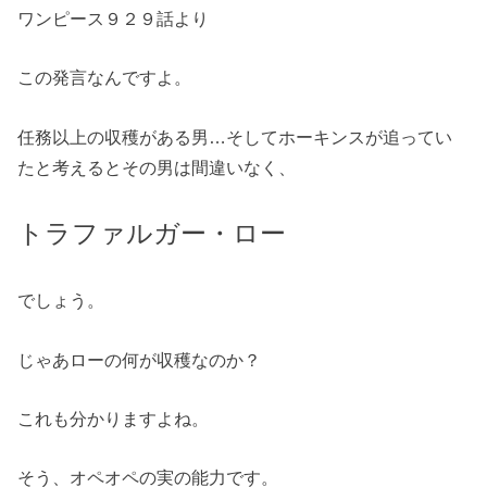
ワンピース９２９話より
この発言なんですよ。
任務以上の収穫がある男…そしてホーキンスが追ってい
たと考えるとその男は間違いなく、
トラファルガー・ロー
でしょう。
じゃあローの何が収穫なのか？
これも分かりますよね。
そう、オペオペの実の能力です。