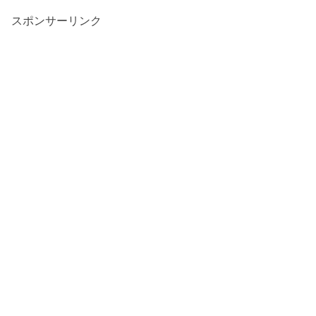
スポンサーリンク