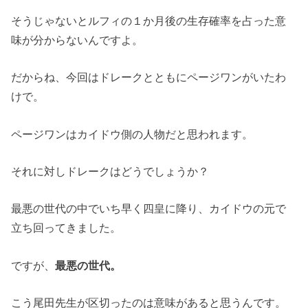
そうじゃないとルフィの１か月後の生存確率を占った意
味が分からないんですよ。
だからね、今回はドレークとともにページワンがいたわ
けで。
ページワンはカイドウ側の人物だと思われます。
それに対しドレークはどうでしょうか？
最悪の世代の中でいち早く四皇に降り、カイドウの元で
立ち回ってきました。
ですが、
最悪の世代。
こう尾田先生が区切ったのは意味があると思うんです。