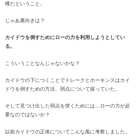
穫だということ。
じゃあ裏向きは？
カイドウを倒すためにローの力を利用しようとしてい
る。
こういうことなんじゃないかな？
カイドウの下につくことでドレークとホーキンスはカイ
ドウを倒すための方法、弱点について探っていた。
そして見つけ出した弱点を突くためには…ローの力が必
要なのではないか？
以前カイドウの正体についてこんな風に考察しました。