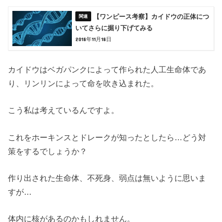
【ワンピース考察】カイドウの正体につ
いてさらに掘り下げてみる
2018年11月18日
カイドウはベガパンクによって作られた人工生命体であ
り、リンリンによって命を吹き込まれた。
こう私は考えているんですよ。
これをホーキンスとドレークが知ったとしたら…どう対
策をするでしょうか？
作り出された生命体、不死身、弱点は無いように思いま
すが…
体内に核があるのかもしれません。