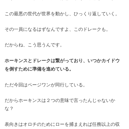
この最悪の世代が世界を動かし、ひっくり返していく。
その一員になるはずなんですよ、このドレークも。
だからね、こう思うんです。
ホーキンスとドレークは繋がっており、いつかカイドウ
を倒すために準備を進めている。
ただ今回はページワンが同行している。
だからホーキンスは２つの意味で言ったんじゃないか
な？
表向きはオロチのためにローを捕まえれば任務以上の収