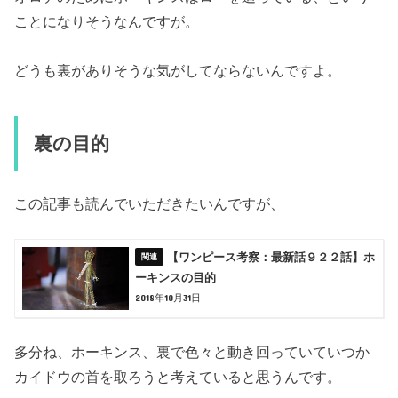
ことになりそうなんですが。
どうも裏がありそうな気がしてならないんですよ。
裏の目的
この記事も読んでいただきたいんですが、
【ワンピース考察：最新話９２２話】ホ
ーキンスの目的
2018年10月31日
多分ね、ホーキンス、裏で色々と動き回っていていつか
カイドウの首を取ろうと考えていると思うんです。