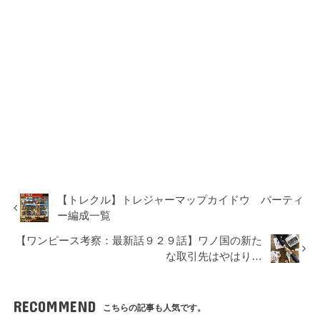
【トレクル】トレジャーマップカイドウ パーティ
ー編成一覧
【ワンピース考察：最新話９２９話】ワノ国の新た
な取引先はやはり…
RECOMMEND
こちらの記事も人気です。