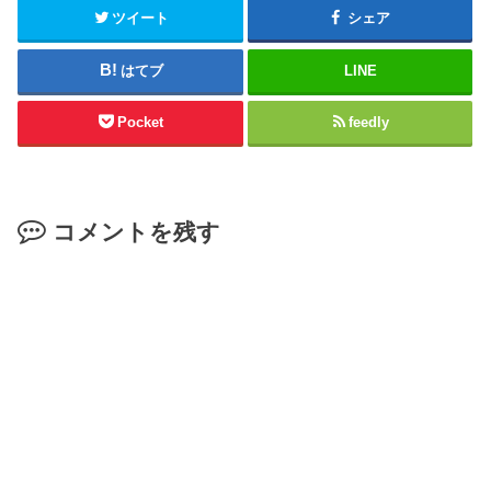
ツイート
シェア
はてブ
LINE
Pocket
feedly
コメントを残す