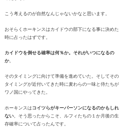
こう考えるのが自然なんじゃないかなと思います。
おそらくホーキンスはカイドウの部下になる事に決めた
時に占ったはずです。
カイドウを倒せる確率は何％か。それがいつになるの
か
。
そのタイミングに向けて準備を進めていた。そしてその
タイミングが近付いてきた時に麦わらの一味と侍たちが
ワノ国にやってきた。
ホーキンスは
コイツらがキーパーソンになるのかもしれ
ない
。そう思ったからこそ、ルフィたちの１か月後の生
存確率について占ったんです。