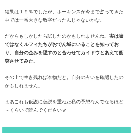
結果は１９％でしたが、ホーキンスが今まで占ってきた
中では一番大きな数字だったんじゃないかな。
だからもしかしたら試したのかもしれませんね。
実は嘘
ではなくルフィたちがおでん城にいることを知ってお
り、自分の企みを隠すのと合わせてカイドウとあえて衝
突させてみた
。
その上で生き残れば本物だと。自分の占いを確認したの
かもしれません。
まあこれも仮説に仮説を重ねた私の予想なんでなるほど
～くらいで読んでくださいｗ