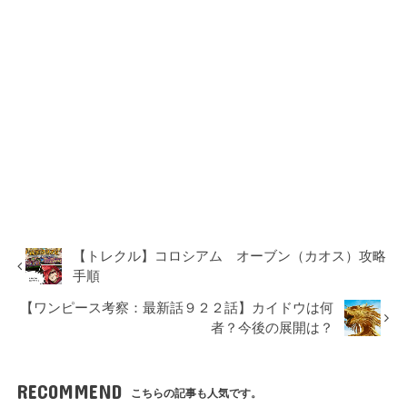
【トレクル】コロシアム オーブン（カオス）攻略
手順
【ワンピース考察：最新話９２２話】カイドウは何
者？今後の展開は？
RECOMMEND
こちらの記事も人気です。