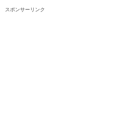
スポンサーリンク