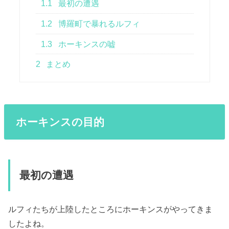
1.1
最初の遭遇
1.2
博羅町で暴れるルフィ
1.3
ホーキンスの嘘
2
まとめ
ホーキンスの目的
最初の遭遇
ルフィたちが上陸したところにホーキンスがやってきま
したよね。