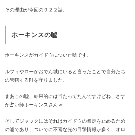
その理由が今回の９２２話、
ホーキンスの嘘
ホーキンスがカイドウについた嘘です。
ルフィやローがおでん城にいると言ったことで自分たち
の管轄する町を守りました。
まあこの嘘、結果的には当たってたんですけどね、さす
が占い師ホーキンスさんｗ
そしてジャックにはそれはカイドウの暴走を止めるため
の嘘であり、ついでに不審な光の目撃情報が多く、オロ