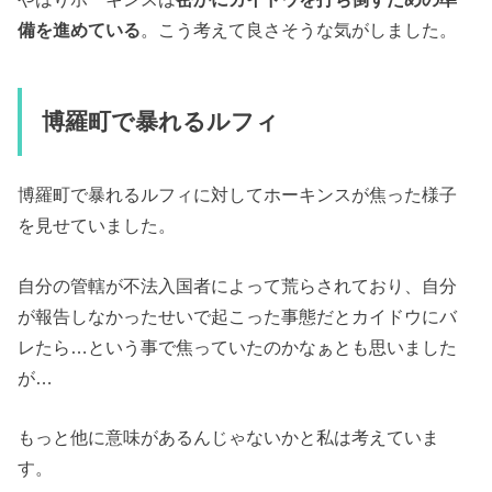
備を進めている
。こう考えて良さそうな気がしました。
博羅町で暴れるルフィ
博羅町で暴れるルフィに対してホーキンスが焦った様子
を見せていました。
自分の管轄が不法入国者によって荒らされており、自分
が報告しなかったせいで起こった事態だとカイドウにバ
レたら…という事で焦っていたのかなぁとも思いました
が…
もっと他に意味があるんじゃないかと私は考えていま
す。