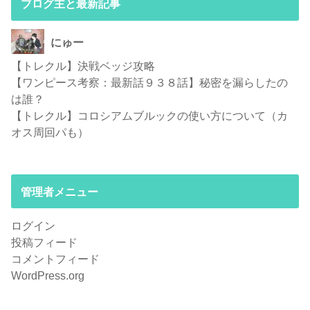
ブログ主と最新記事
にゅー
【トレクル】決戦ベッジ攻略
【ワンピース考察：最新話９３８話】秘密を漏らしたの
は誰？
【トレクル】コロシアムブルックの使い方について（カ
オス周回パも）
管理者メニュー
ログイン
投稿フィード
コメントフィード
WordPress.org