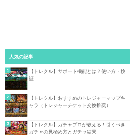
人気の記事
【トレクル】サポート機能とは？使い方・検
証
【トレクル】おすすめのトレジャーマップキ
ャラ（トレジャーチケット交換推奨）
【トレクル】ガチャプロが教える！引くべき
ガチャの見極め方とガチャ結果