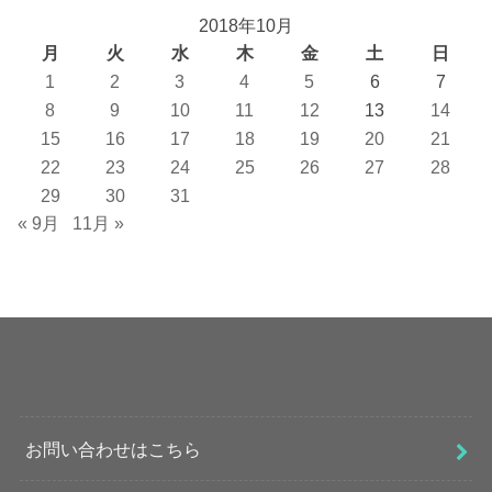
2018年10月
月
火
水
木
金
土
日
1
2
3
4
5
6
7
8
9
10
11
12
13
14
15
16
17
18
19
20
21
22
23
24
25
26
27
28
29
30
31
« 9月
11月 »
お問い合わせはこちら