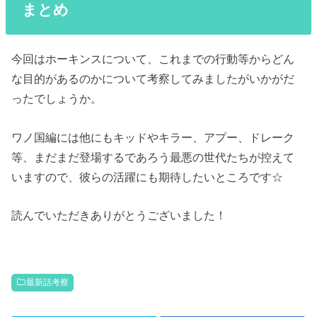
まとめ
今回はホーキンスについて、これまでの行動等からどん
な目的があるのかについて考察してみましたがいかがだ
ったでしょうか。
ワノ国編には他にもキッドやキラー、アプー、ドレーク
等、まだまだ登場するであろう最悪の世代たちが控えて
いますので、彼らの活躍にも期待したいところです☆
読んでいただきありがとうございました！
最新話考察