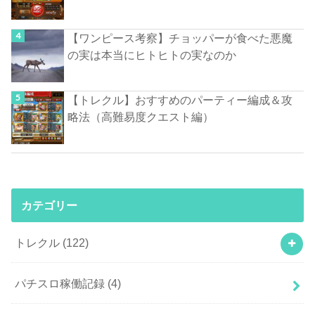
【ワンピース考察】チョッパーが食べた悪魔
の実は本当にヒトヒトの実なのか
【トレクル】おすすめのパーティー編成＆攻
略法（高難易度クエスト編）
カテゴリー
トレクル
(122)
パチスロ稼働記録
(4)