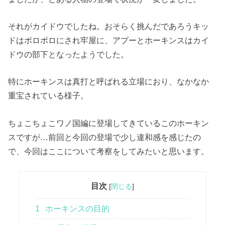
それがカイドウでしたね。おそらく挑んだであろうキッ
ドはボロボロにされ牢屋に、アプーとホーキンスはカイ
ドウの部下となったようでした。
特にホーキンスは真打と呼ばれる立場におり、なかなか
重宝されている様子。
ちょこちょこワノ国編に登場してきているこのホーキン
スですが…前回と今回の登場で少し違和感を感じたの
で、今回はここについて考察をしてみたいと思います。
目次
[
閉じる
]
1
ホーキンスの目的