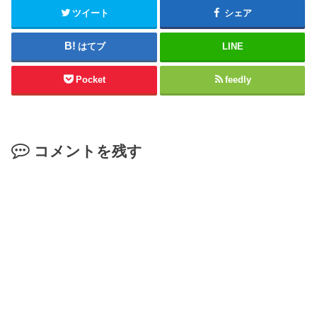
ツイート
シェア
はてブ
LINE
Pocket
feedly
コメントを残す