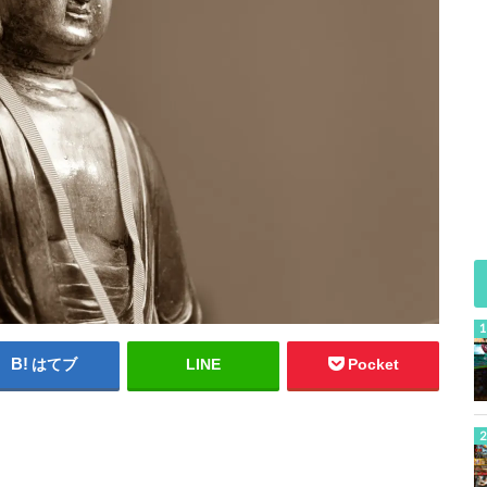
はてブ
LINE
Pocket