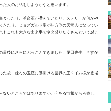
った人のお話をしようかなと思います。
集まったり、革命軍が潜んでいたり、ステリーが何かや
てきたり、ミョズガルド聖が味方側の天竜人になってい
れもこれも大きな出来事でネタ盛りだくさんという感じ
の最後にさらにぶっこんできました、尾田先生、さすが
った後、虚ろの玉座に腰掛ける世界の王？イム様が登場
らないところではありますが、今ある情報から考察し、