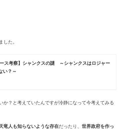
ました。
ース考察】シャンクスの謎 ～シャンクスはロジャー
ない？～
いか？と考えていたんですが冷静になって今考えてみる
天竜人も知らないような存在
だったり、
世界政府を作っ