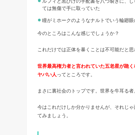
ルフィと黒ひげの手配書を八つ裂きに、し
ては無傷で手に取っていた
瞳がミホークのようなナルトでいう輪廻眼
今のところはこんな感じでしょうか？
これだけでは正体を暴くことは不可能だと思
世界最高権力者と言われていた五老星が跪く
ヤバい人
ってところです。
まさに裏社会のトップです。世界を牛耳る者
今はこれだけしか分かりませんが、それじゃ
てみましょう。