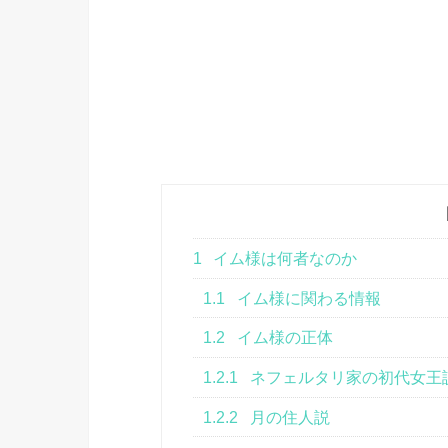
1
イム様は何者なのか
1.1
イム様に関わる情報
1.2
イム様の正体
1.2.1
ネフェルタリ家の初代女王
1.2.2
月の住人説