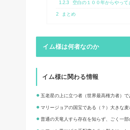
1.2.3
空白の１００年からやって
2
まとめ
イム様は何者なのか
イム様に関わる情報
五老星の上に立つ者（世界最高権力者）で
マリージョアの国宝である（？）大きな麦
普通の天竜人すら存在を知らず、ごく一部