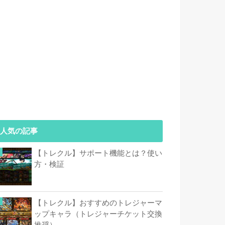
人気の記事
【トレクル】サポート機能とは？使い
方・検証
【トレクル】おすすめのトレジャーマ
ップキャラ（トレジャーチケット交換
推奨）