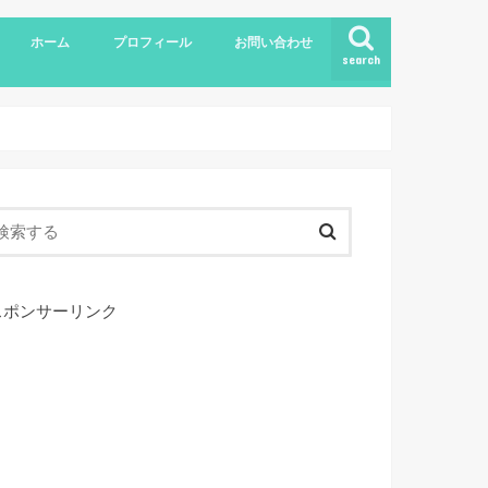
ホーム
プロフィール
お問い合わせ
search
スポンサーリンク