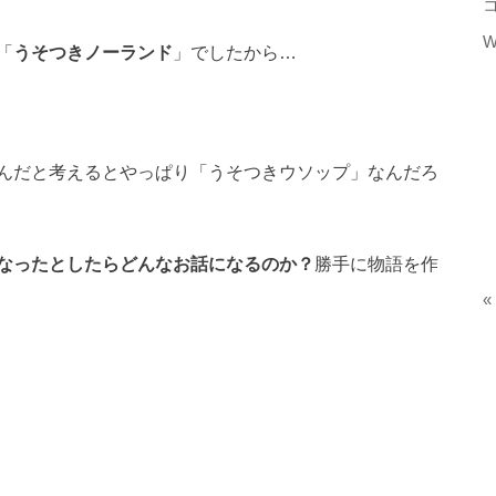
W
「
うそつきノーランド
」でしたから…
んだと考えるとやっぱり「うそつきウソップ」なんだろ
なったとしたらどんなお話になるのか？
勝手に物語を作
«