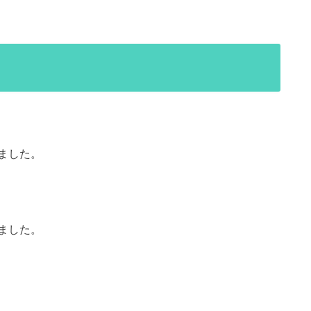
ました。
ました。