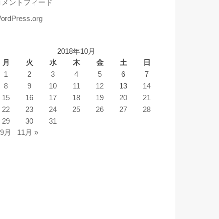
コメントフィード
ordPress.org
2018年10月
月
火
水
木
金
土
日
1
2
3
4
5
6
7
8
9
10
11
12
13
14
15
16
17
18
19
20
21
22
23
24
25
26
27
28
29
30
31
 9月
11月 »