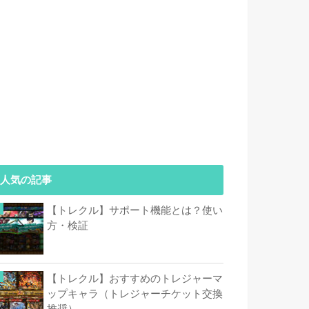
人気の記事
【トレクル】サポート機能とは？使い
方・検証
【トレクル】おすすめのトレジャーマ
ップキャラ（トレジャーチケット交換
推奨）