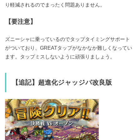
り軽減されるのでまったく問題ありません。
【要注意】
ズニーシャに乗っているのでタップタイミングサポート
がついており、GREATタップがなかなか難しくなってい
ます。タップミスしないように頑張りましょう。
【追記】超進化ジャッジパ改良版