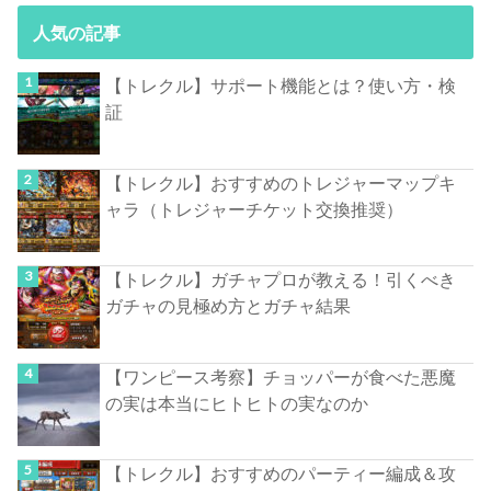
人気の記事
【トレクル】サポート機能とは？使い方・検
証
【トレクル】おすすめのトレジャーマップキ
ャラ（トレジャーチケット交換推奨）
【トレクル】ガチャプロが教える！引くべき
ガチャの見極め方とガチャ結果
【ワンピース考察】チョッパーが食べた悪魔
の実は本当にヒトヒトの実なのか
【トレクル】おすすめのパーティー編成＆攻