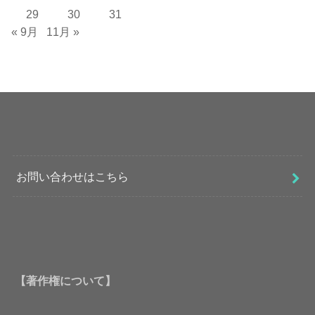
29
30
31
« 9月
11月 »
お問い合わせはこちら
【著作権について】