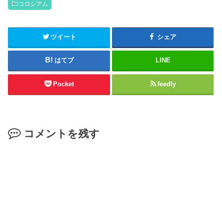
コロシアム
ツイート
シェア
はてブ
LINE
Pocket
feedly
コメントを残す