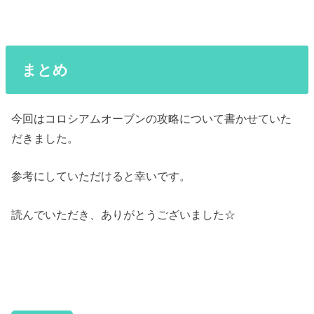
まとめ
今回はコロシアムオーブンの攻略について書かせていた
だきました。
参考にしていただけると幸いです。
読んでいただき、ありがとうございました☆