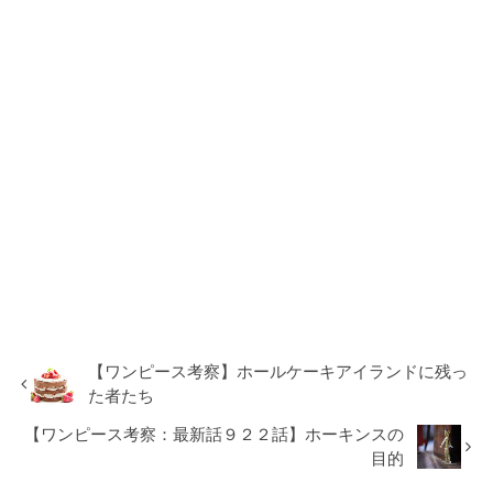
【ワンピース考察】ホールケーキアイランドに残っ
た者たち
【ワンピース考察：最新話９２２話】ホーキンスの
目的