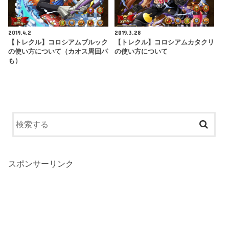
2019.4.2
2019.3.28
【トレクル】コロシアムブルック
【トレクル】コロシアムカタクリ
の使い方について（カオス周回パ
の使い方について
も）
スポンサーリンク