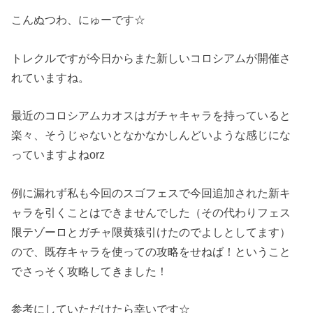
こんぬつわ、にゅーです☆
トレクルですが今日からまた新しいコロシアムが開催さ
れていますね。
最近のコロシアムカオスはガチャキャラを持っていると
楽々、そうじゃないとなかなかしんどいような感じにな
っていますよねorz
例に漏れず私も今回のスゴフェスで今回追加された新キ
ャラを引くことはできませんでした（その代わりフェス
限テゾーロとガチャ限黄猿引けたのでよしとしてます）
ので、既存キャラを使っての攻略をせねば！ということ
でさっそく攻略してきました！
参考にしていただけたら幸いです☆