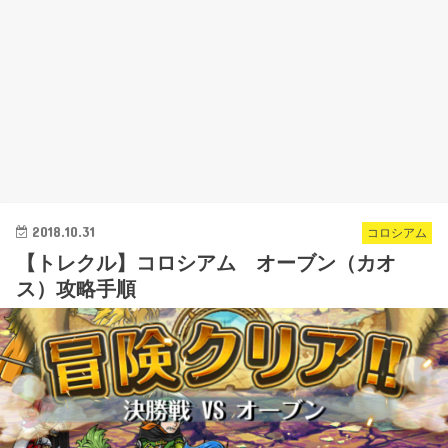
2018.10.31
コロシアム
【トレクル】コロシアム オーブン（カオ
ス）攻略手順