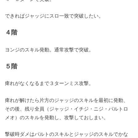
できればジャッジにスロ一致で突破したい。
４階
ヨンジのスキル発動。通常攻撃で突破。
５階
痺れがなくなるまで３ターンミス攻撃。
痺れが解けたら片方のジャッジのスキルを最初に発動、
その後、残り全員（ジャッジ・イチジ・ニジ・バルトロ
メオ）のスキルを発動し、攻撃しておしまい。
撃破時ダメはバルトのスキルとジャッジのスキルでかな