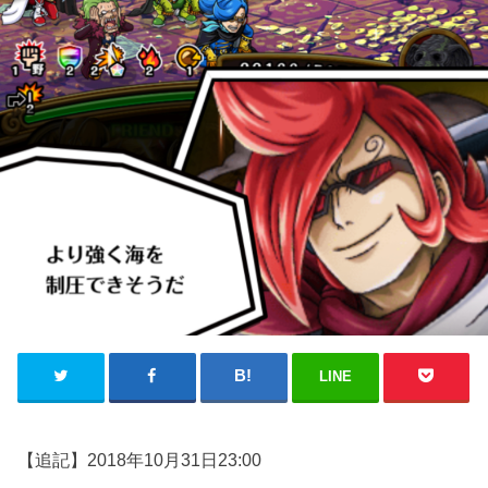
LINE
【追記】2018年10月31日23:00