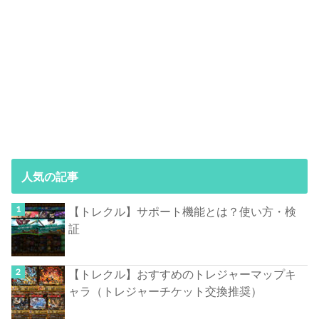
人気の記事
【トレクル】サポート機能とは？使い方・検
証
【トレクル】おすすめのトレジャーマップキ
ャラ（トレジャーチケット交換推奨）