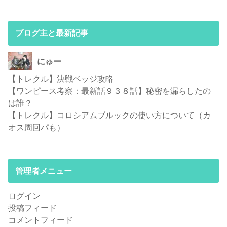
ブログ主と最新記事
にゅー
【トレクル】決戦ベッジ攻略
【ワンピース考察：最新話９３８話】秘密を漏らしたの
は誰？
【トレクル】コロシアムブルックの使い方について（カ
オス周回パも）
管理者メニュー
ログイン
投稿フィード
コメントフィード