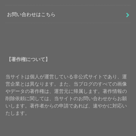
お問い合わせはこちら
【著作権について】
当サイトは個人が運営している非公式サイトであり、運
営企業とは異なります。また、当ブログのすべての画像
やデータの著作権は、運営元に帰属します。著作情報の
削除依頼に関しては、当サイトのお問い合わせからお願
いします。著作者からの申請であれば、速やかに対応い
たします。