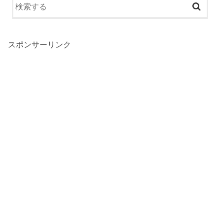
スポンサーリンク