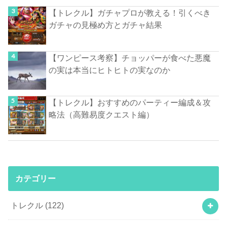
【トレクル】ガチャプロが教える！引くべき
ガチャの見極め方とガチャ結果
【ワンピース考察】チョッパーが食べた悪魔
の実は本当にヒトヒトの実なのか
【トレクル】おすすめのパーティー編成＆攻
略法（高難易度クエスト編）
カテゴリー
トレクル
(122)