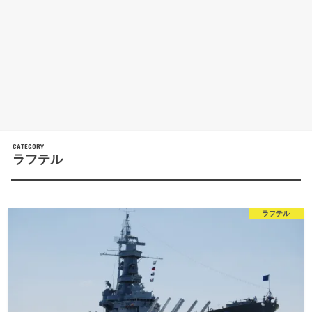
ラフテル
ラフテル